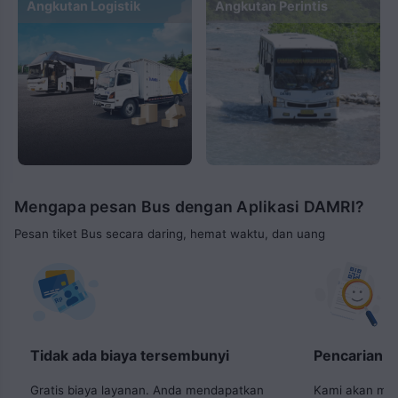
Angkutan Logistik
Angkutan Perintis
Mengapa pesan Bus dengan Aplikasi DAMRI?
Pesan tiket Bus secara daring, hemat waktu, dan uang
Tidak ada biaya tersembunyi
Pencarian 
Gratis biaya layanan. Anda mendapatkan
Kami akan men