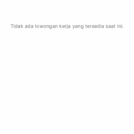
Tidak ada lowongan kerja yang tersedia saat ini.