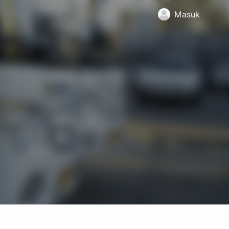
Masuk