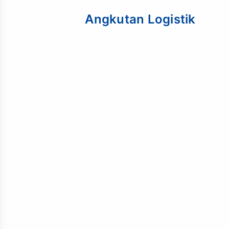
Angkutan Logistik