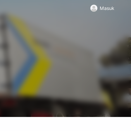
Masuk