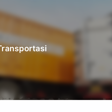
ransportasi