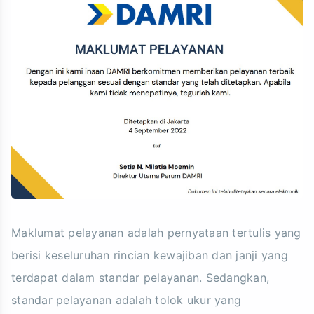
Maklumat pelayanan adalah pernyataan tertulis yang
berisi keseluruhan rincian kewajiban dan janji yang
terdapat dalam standar pelayanan. Sedangkan,
standar pelayanan adalah tolok ukur yang