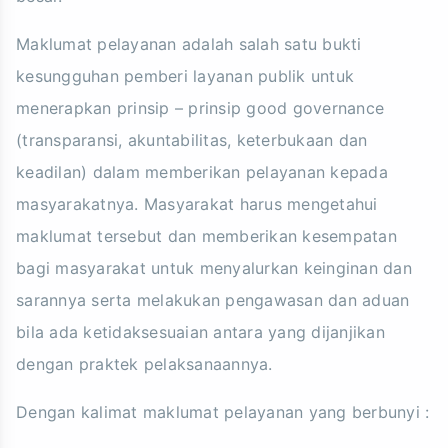
Maklumat pelayanan adalah salah satu bukti
kesungguhan pemberi layanan publik untuk
menerapkan prinsip – prinsip good governance
(transparansi, akuntabilitas, keterbukaan dan
keadilan) dalam memberikan pelayanan kepada
masyarakatnya. Masyarakat harus mengetahui
maklumat tersebut dan memberikan kesempatan
bagi masyarakat untuk menyalurkan keinginan dan
sarannya serta melakukan pengawasan dan aduan
bila ada ketidaksesuaian antara yang dijanjikan
dengan praktek pelaksanaannya.
Dengan kalimat maklumat pelayanan yang berbunyi :