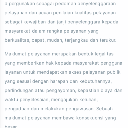
dipergunakan sebagai pedoman penyelenggaraan
pelayanan dan acuan penilaian kualitas pelayanan
sebagai kewajiban dan janji penyelenggara kepada
masyarakat dalam rangka pelayanan yang
berkualitas, cepat, mudah, terjangkau dan terukur.
Maklumat pelayanan merupakan bentuk legalitas
yang memberikan hak kepada masyarakat pengguna
layanan untuk mendapatkan akses pelayanan publik
yang sesuai dengan harapan dan kebutuhannya,
perlindungan atau pengayoman, kepastian biaya dan
waktu penyelesaian, mengajukan keluhan,
pengaduan dan melakukan pengawasan. Sebuah
maklumat pelayanan membawa konsekuensi yang
besar.