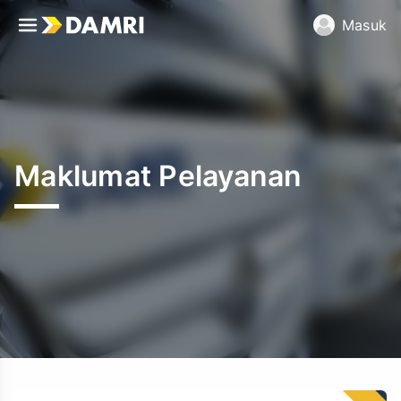
Masuk
Maklumat Pelayanan