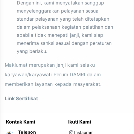
Dengan ini, kami menyatakan sanggup
menyelenggarakan pelayanan sesuai
standar pelayanan yang telah ditetapkan
dalam pelaksanaan kegiatan pelatihan dan
apabila tidak menepati janji, kami siap
menerima sanksi sesuai dengan peraturan
yang berlaku.
Maklumat merupakan janji kami selaku
karyawan/karyawati Perum DAMRI dalam
memberikan layanan kepada masyarakat.
Link Sertifikat
Kontak Kami
Ikuti Kami
Telepon
Instagram