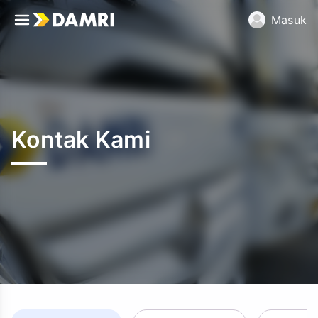
Masuk
Kontak Kami