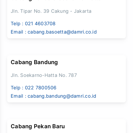
Jln. Tipar No. 39 Cakung - Jakarta
Telp :
021 4603708
Email :
cabang.basoetta@damri.co.id
Cabang Bandung
Jln. Soekarno-Hatta No. 787
Telp :
022 7800506
Email :
cabang.bandung@damri.co.id
Cabang Pekan Baru