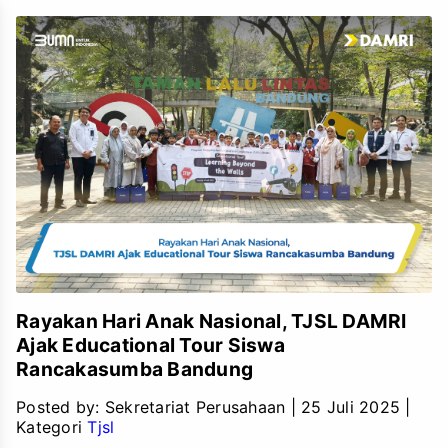
Rayakan Hari Anak Nasional, TJSL DAMRI
Ajak Educational Tour Siswa
Rancakasumba Bandung
Posted by:
Sekretariat Perusahaan
|
25 Juli 2025
|
Kategori
Tjsl