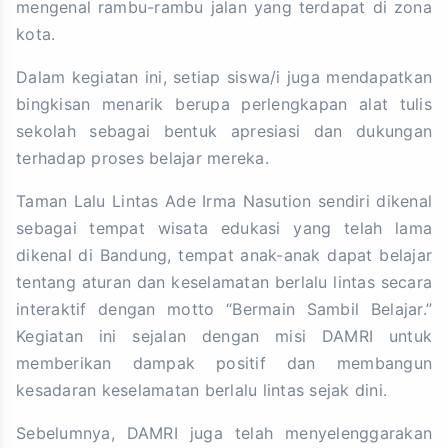
mengenal rambu-rambu jalan yang terdapat di zona
kota.
Dalam kegiatan ini, setiap siswa/i juga mendapatkan
bingkisan menarik berupa perlengkapan alat tulis
sekolah sebagai bentuk apresiasi dan dukungan
terhadap proses belajar mereka.
Taman Lalu Lintas Ade Irma Nasution sendiri dikenal
sebagai tempat wisata edukasi yang telah lama
dikenal di Bandung, tempat anak-anak dapat belajar
tentang aturan dan keselamatan berlalu lintas secara
interaktif dengan motto “Bermain Sambil Belajar.”
Kegiatan ini sejalan dengan misi DAMRI untuk
memberikan dampak positif dan membangun
kesadaran keselamatan berlalu lintas sejak dini.
Sebelumnya, DAMRI juga telah menyelenggarakan