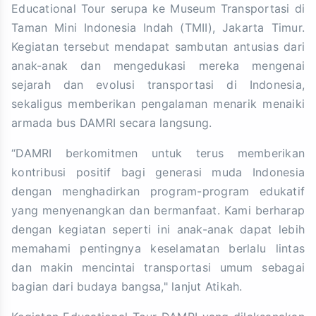
Educational Tour serupa ke Museum Transportasi di
Taman Mini Indonesia Indah (TMII), Jakarta Timur.
Kegiatan tersebut mendapat sambutan antusias dari
anak-anak dan mengedukasi mereka mengenai
sejarah dan evolusi transportasi di Indonesia,
sekaligus memberikan pengalaman menarik menaiki
armada bus DAMRI secara langsung.
“DAMRI berkomitmen untuk terus memberikan
kontribusi positif bagi generasi muda Indonesia
dengan menghadirkan program-program edukatif
yang menyenangkan dan bermanfaat. Kami berharap
dengan kegiatan seperti ini anak-anak dapat lebih
memahami pentingnya keselamatan berlalu lintas
dan makin mencintai transportasi umum sebagai
bagian dari budaya bangsa," lanjut Atikah.