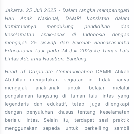
Jakarta, 25 Juli 2025 - Dalam rangka memperingati
Hari Anak Nasional, DAMRI konsisten dalam
komitmennya mendukung pendidikan dan
keselamatan anak-anak di Indonesia dengan
mengajak 25 siswa/i dari Sekolah Rancakasumba
Educational Tour pada 24 Juli 2025 ke Taman Lalu
Lintas Ade Irma Nasution, Bandung.
Head of Corporate Communication
DAMRI Atikah
Abdullah mengatakan kegiatan ini tidak hanya
mengajak anak-anak untuk belajar melalui
pengalaman langsung di taman lalu lintas yang
legendaris dan edukatif, tetapi juga dilengkapi
dengan penyuluhan khusus tentang keselamatan
berlalu lintas. Selain itu, terdapat sesi praktik
menggunakan sepeda untuk berkeliling sambil