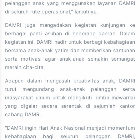
pelanggan anak yang menggunakan layanan DAMRI
di seluruh rute operasional," lanjutnya.
DAMRI juga mengadakan kegiatan kunjungan ke
berbagai panti asuhan di beberapa daerah. Dalam
kegiatan ini, DAMRI hadir untuk berbagi kebahagiaan
bersama anak-anak yatim dan memberikan santunan
serta motivasi agar anak-anak semakin semangat
meraih cita-cita.
Adapun dalam mengasah kreativitas anak, DAMRI
turut mengundang anak-anak pelanggan serta
masyarakat umum untuk mengikuti lomba mewarnai
yang digelar secara serentak di sejumlah kantor
cabang DAMRI.
"DAMRI ingin Hari Anak Nasional menjadi momentum
kebahagiaan bagi seluruh pelanggan DAMRI,