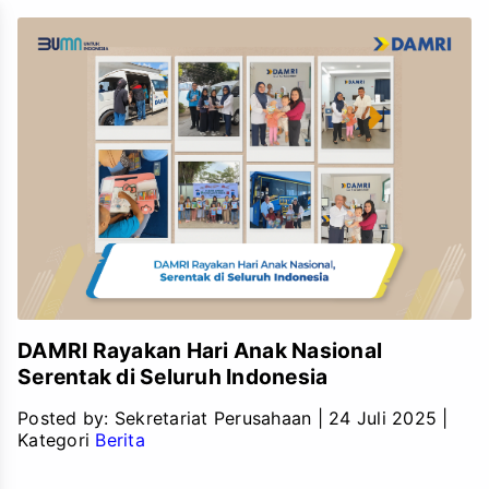
DAMRI Rayakan Hari Anak Nasional
Serentak di Seluruh Indonesia
Posted by:
Sekretariat Perusahaan
|
24 Juli 2025
|
Kategori
Berita