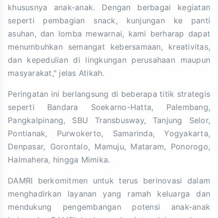
khususnya anak-anak. Dengan berbagai kegiatan
seperti pembagian snack, kunjungan ke panti
asuhan, dan lomba mewarnai, kami berharap dapat
menumbuhkan semangat kebersamaan, kreativitas,
dan kepedulian di lingkungan perusahaan maupun
masyarakat," jelas Atikah.
Peringatan ini berlangsung di beberapa titik strategis
seperti Bandara Soekarno-Hatta, Palembang,
Pangkalpinang, SBU Transbusway, Tanjung Selor,
Pontianak, Purwokerto, Samarinda, Yogyakarta,
Denpasar, Gorontalo, Mamuju, Mataram, Ponorogo,
Halmahera, hingga Mimika.
DAMRI berkomitmen untuk terus berinovasi dalam
menghadirkan layanan yang ramah keluarga dan
mendukung pengembangan potensi anak-anak