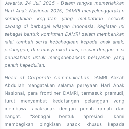
Jakarta, 24 Juli 2025 - Dalam rangka memeriahkan
Hari Anak Nasional 2025, DAMRI menyelenggarakan
serangkaian kegiatan yang melibatkan seluruh
cabang di berbagai wilayah Indonesia. Kegiatan ini
sebagai bentuk komitmen DAMRI dalam memberikan
nilai tambah serta kebahagiaan kepada anak-anak,
pelanggan, dan masyarakat luas, sesuai dengan misi
perusahaan untuk mengedepankan pelayanan yang
penuh kepedulian.
Head of Corporate Communication
DAMRI Atikah
Abdullah mengatakan selama perayaan Hari Anak
Nasional, para frontliner DAMRI, termasuk pramudi,
turut menyambut kedatangan pelanggan yang
membawa anak-anak dengan penuh ramah dan
hangat. "Sebagai bentuk apresiasi, kami
membagikan bingkisan snack khusus kepada