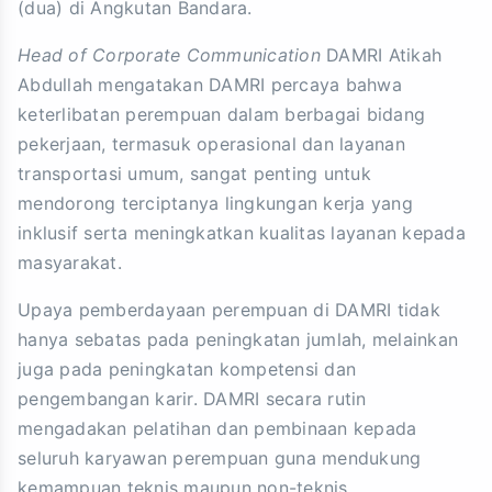
(dua) di Angkutan Bandara.
Head of Corporate Communication
DAMRI Atikah
Abdullah mengatakan DAMRI percaya bahwa
keterlibatan perempuan dalam berbagai bidang
pekerjaan, termasuk operasional dan layanan
transportasi umum, sangat penting untuk
mendorong terciptanya lingkungan kerja yang
inklusif serta meningkatkan kualitas layanan kepada
masyarakat.
Upaya pemberdayaan perempuan di DAMRI tidak
hanya sebatas pada peningkatan jumlah, melainkan
juga pada peningkatan kompetensi dan
pengembangan karir. DAMRI secara rutin
mengadakan pelatihan dan pembinaan kepada
seluruh karyawan perempuan guna mendukung
kemampuan teknis maupun non-teknis.