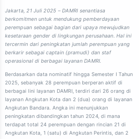
Jakarta, 21 Juli 2025 – DAMRI senantiasa
berkomitmen untuk mendukung pemberdayaan
perempuan sebagai bagian dari upaya mewujudkan
kesetaraan gender di lingkungan perusahaan. Hal ini
tercermin dari peningkatan jumlah perempuan yang
berkarir sebagai captain (pramudi) dan staf
operasional di berbagai layanan DAMRI.
Berdasarkan data nominatif hingga Semester I Tahun
2025, sebanyak 28 perempuan berperan aktif di
berbagai lini layanan DAMRI, terdiri dari 26 orang di
layanan Angkutan Kota dan 2 (dua) orang di layanan
Angkutan Bandara. Angka ini menunjukkan
peningkatan dibandingkan tahun 2024, di mana
terdapat total 24 perempuan dengan rincian 21 di
Angkutan Kota, 1 (satu) di Angkutan Perintis, dan 2