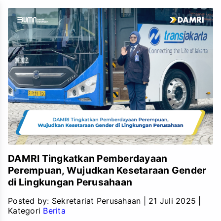
DAMRI Tingkatkan Pemberdayaan
Perempuan, Wujudkan Kesetaraan Gender
di Lingkungan Perusahaan
Posted by:
Sekretariat Perusahaan
|
21 Juli 2025
|
Kategori
Berita