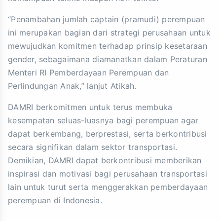
“Penambahan jumlah captain (pramudi) perempuan
ini merupakan bagian dari strategi perusahaan untuk
mewujudkan komitmen terhadap prinsip kesetaraan
gender, sebagaimana diamanatkan dalam Peraturan
Menteri RI Pemberdayaan Perempuan dan
Perlindungan Anak,” lanjut Atikah.
DAMRI berkomitmen untuk terus membuka
kesempatan seluas-luasnya bagi perempuan agar
dapat berkembang, berprestasi, serta berkontribusi
secara signifikan dalam sektor transportasi.
Demikian, DAMRI dapat berkontribusi memberikan
inspirasi dan motivasi bagi perusahaan transportasi
lain untuk turut serta menggerakkan pemberdayaan
perempuan di Indonesia.