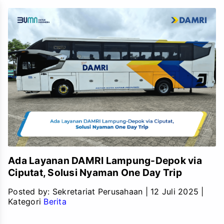
Ada Layanan DAMRI Lampung-Depok via
Ciputat, Solusi Nyaman One Day Trip
Posted by:
Sekretariat Perusahaan
|
12 Juli 2025
|
Kategori
Berita