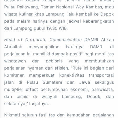
Pulau Pahawang, Taman Nasional Way Kambas, atau
wisata kuliner khas Lampung, lalu kembali ke Depok
pada malam harinya dengan jadwal keberangkatan
dari Lampung pukul 19.30 WIB.
Head of Corporate Communication
DAMRI Atikah
Abdullah menyampaikan hadirnya DAMRI di
perjalanan ini memiliki dampak positif bagi mobilitas
wisatawan dan pebisnis yang membutuhkan
perjalanan nyaman dan efisien. "Rute ini bagian dari
komitmen memperkuat konektivitas transportasi
jalan di Pulau Sumatera dan Jawa sekaligus
multiplier effect pertumbuhan ekonomi, pariwisata,
dan bisnis di wilayah Lampung, Depok, dan
sekitarnya," lanjutnya.
Nikmati seluruh fasilitas dan kemudahan perjalanan